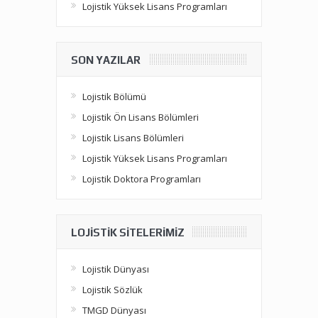
Lojistik Yüksek Lisans Programları
SON YAZILAR
Lojistik Bölümü
Lojistik Ön Lisans Bölümleri
Lojistik Lisans Bölümleri
Lojistik Yüksek Lisans Programları
Lojistik Doktora Programları
LOJISTIK SITELERIMIZ
Lojistik Dünyası
Lojistik Sözlük
TMGD Dünyası