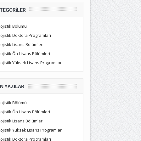
TEGORILER
Lojistik Bölümü
Lojistik Doktora Programları
Lojistik Lisans Bölümleri
Lojistik Ön Lisans Bölümleri
Lojistik Yüksek Lisans Programları
N YAZILAR
Lojistik Bölümü
Lojistik Ön Lisans Bölümleri
Lojistik Lisans Bölümleri
Lojistik Yüksek Lisans Programları
Lojistik Doktora Programları