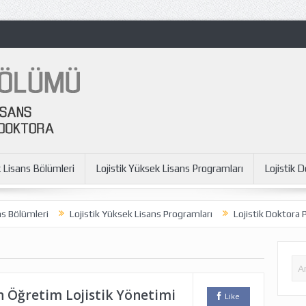
k Lisans Bölümleri
Lojistik Yüksek Lisans Programları
Lojistik 
Bölümleri
Lojistik Yüksek Lisans Programları
Lojistik Doktora Pro
n Öğretim Lojistik Yönetimi
Like