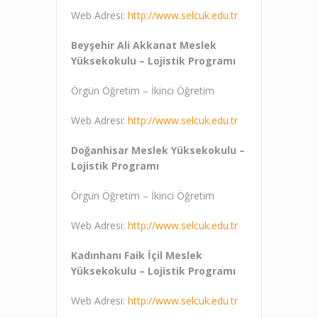
Web Adresi:
http://www.selcuk.edu.tr
Beyşehir Ali Akkanat Meslek
Yüksekokulu – Lojistik Programı
Örgün Öğretim – İkinci Öğretim
Web Adresi:
http://www.selcuk.edu.tr
Doğanhisar Meslek Yüksekokulu –
Lojistik Programı
Örgün Öğretim – İkinci Öğretim
Web Adresi:
http://www.selcuk.edu.tr
Kadınhanı Faik İçil Meslek
Yüksekokulu – Lojistik Programı
Web Adresi:
http://www.selcuk.edu.tr