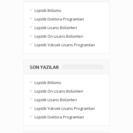
Lojistik Bölümü
Lojistik Doktora Programları
Lojistik Lisans Bölümleri
Lojistik Ön Lisans Bölümleri
Lojistik Yüksek Lisans Programları
SON YAZILAR
Lojistik Bölümü
Lojistik Ön Lisans Bölümleri
Lojistik Lisans Bölümleri
Lojistik Yüksek Lisans Programları
Lojistik Doktora Programları