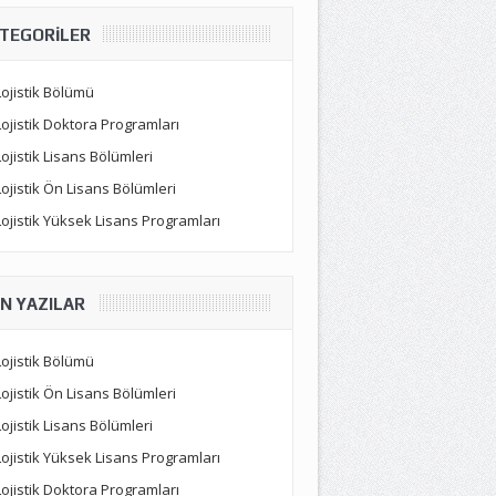
TEGORILER
Lojistik Bölümü
Lojistik Doktora Programları
Lojistik Lisans Bölümleri
Lojistik Ön Lisans Bölümleri
Lojistik Yüksek Lisans Programları
N YAZILAR
Lojistik Bölümü
Lojistik Ön Lisans Bölümleri
Lojistik Lisans Bölümleri
Lojistik Yüksek Lisans Programları
Lojistik Doktora Programları