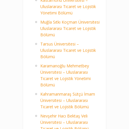
Kastamonu Üniversitesi –
Uluslararası Ticaret ve Lojistik
Yönetimi Bölümü
Muğla Sıtkı Koçman Üniversitesi
Uluslararası Ticaret ve Lojistik
Bölümü
Tarsus Üniversitesi –
Uluslararası Ticaret ve Lojistik
Bölümü
Karamanoğlu Mehmetbey
Üniversitesi – Uluslararası
Ticaret ve Lojistik Yönetimi
Bölümü
Kahramanmaraş Sütçü İmam
Üniversitesi – Uluslararası
Ticaret ve Lojistik Bölümü
Nevşehir Hacı Bektaş Veli
Üniversitesi – Uluslararası
Ticaret ve Lojistik Bölümü