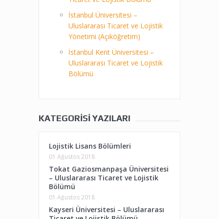
İstanbul Üniversitesi –
Uluslararası Ticaret ve Lojistik
Yönetimi (Açıköğretim)
İstanbul Kent Üniversitesi –
Uluslararası Ticaret ve Lojistik
Bölümü
KATEGORISI YAZILARI
Lojistik Lisans Bölümleri
01 Ağustos 2018
Tokat Gaziosmanpaşa Üniversitesi
– Uluslararası Ticaret ve Lojistik
Bölümü
01 Ağustos 2018
Kayseri Üniversitesi – Uluslararası
Ticaret ve Lojistik Bölümü