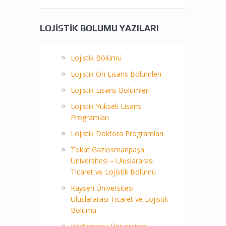
LOJISTIK BÖLÜMÜ YAZILARI
Lojistik Bölümü
Lojistik Ön Lisans Bölümleri
Lojistik Lisans Bölümleri
Lojistik Yüksek Lisans
Programları
Lojistik Doktora Programları
Tokat Gaziosmanpaşa
Üniversitesi – Uluslararası
Ticaret ve Lojistik Bölümü
Kayseri Üniversitesi –
Uluslararası Ticaret ve Lojistik
Bölümü