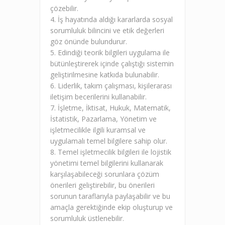
çözebilir.
4. İş hayatında aldığı kararlarda sosyal
sorumluluk bilincini ve etik değerleri
göz önünde bulundurur.
5. Edindiği teorik bilgileri uygulama ile
bütünleştirerek içinde çalıştığı sistemin
geliştirilmesine katkıda bulunabilir.
6. Liderlik, takım çalışması, kişilerarası
iletişim becerilerini kullanabilir.
7. İşletme, İktisat, Hukuk, Matematik,
İstatistik, Pazarlama, Yönetim ve
işletmecilikle ilgili kuramsal ve
uygulamalı temel bilgilere sahip olur.
8. Temel işletmecilik bilgileri ile lojistik
yönetimi temel bilgilerini kullanarak
karşılaşabileceği sorunlara çözüm
önerileri geliştirebilir, bu önerileri
sorunun taraflarıyla paylaşabilir ve bu
amaçla gerektiğinde ekip oluşturup ve
sorumluluk üstlenebilir.