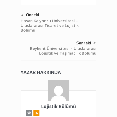
Önceki
Hasan Kalyoncu Üniversitesi –
Uluslararası Ticaret ve Lojistik
Bölümü
Sonraki
Beykent Üniversitesi – Uluslararası
Lojistik ve Taşımacılık Bölümü
YAZAR HAKKINDA
Lojistik Bölümü