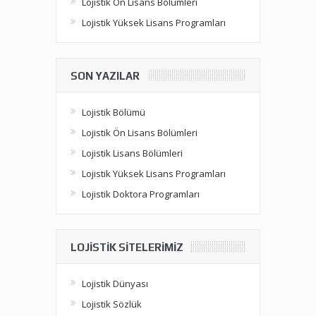
Lojistik Ön Lisans Bölümleri
Lojistik Yüksek Lisans Programları
SON YAZILAR
Lojistik Bölümü
Lojistik Ön Lisans Bölümleri
Lojistik Lisans Bölümleri
Lojistik Yüksek Lisans Programları
Lojistik Doktora Programları
LOJISTIK SITELERIMIZ
Lojistik Dünyası
Lojistik Sözlük