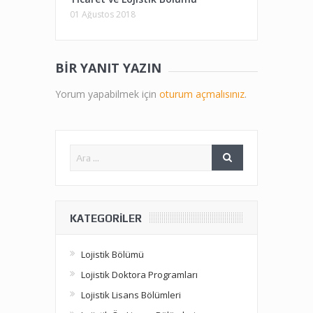
01 Ağustos 2018
BIR YANIT YAZIN
Yorum yapabilmek için
oturum açmalısınız
.
KATEGORILER
Lojistik Bölümü
Lojistik Doktora Programları
Lojistik Lisans Bölümleri