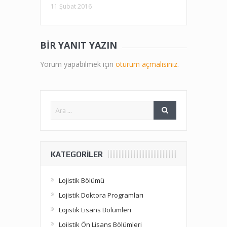
11 Şubat 2016
BIR YANIT YAZIN
Yorum yapabilmek için
oturum açmalısınız
.
KATEGORILER
Lojistik Bölümü
Lojistik Doktora Programları
Lojistik Lisans Bölümleri
Lojistik Ön Lisans Bölümleri