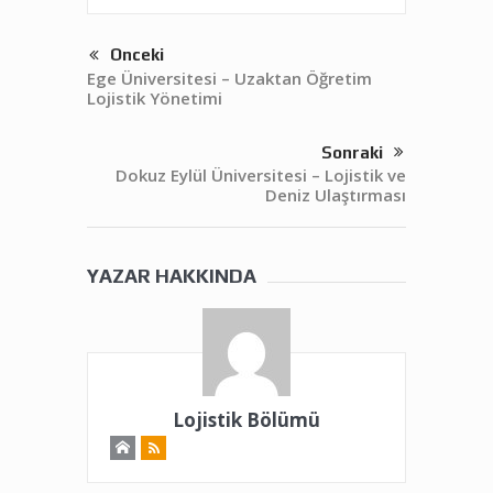
Önceki
Ege Üniversitesi – Uzaktan Öğretim
Lojistik Yönetimi
Sonraki
Dokuz Eylül Üniversitesi – Lojistik ve
Deniz Ulaştırması
YAZAR HAKKINDA
Lojistik Bölümü