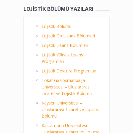
LOJISTIK BÖLÜMÜ YAZILARI
Lojistik Bölümü
Lojistik Ön Lisans Bölümleri
Lojistik Lisans Bölümleri
Lojistik Yüksek Lisans
Programları
Lojistik Doktora Programları
Tokat Gaziosmanpaşa
Üniversitesi – Uluslararası
Ticaret ve Lojistik Bölümü
Kayseri Üniversitesi –
Uluslararası Ticaret ve Lojistik
Bölümü
Kastamonu Üniversitesi –
Uluslararası Ticaret ve Lojistik