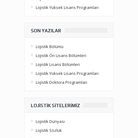
Lojistik Yüksek Lisans Programları
SON YAZILAR
Lojistik Bölümü
Lojistik Ön Lisans Bölümleri
Lojistik Lisans Bölümleri
Lojistik Yüksek Lisans Programları
Lojistik Doktora Programları
LOJISTIK SITELERIMIZ
Lojistik Dünyası
Lojistik Sözlük