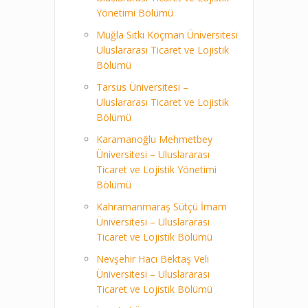
Yönetimi Bölümü
Muğla Sıtkı Koçman Üniversitesi
Uluslararası Ticaret ve Lojistik
Bölümü
Tarsus Üniversitesi –
Uluslararası Ticaret ve Lojistik
Bölümü
Karamanoğlu Mehmetbey
Üniversitesi – Uluslararası
Ticaret ve Lojistik Yönetimi
Bölümü
Kahramanmaraş Sütçü İmam
Üniversitesi – Uluslararası
Ticaret ve Lojistik Bölümü
Nevşehir Hacı Bektaş Veli
Üniversitesi – Uluslararası
Ticaret ve Lojistik Bölümü